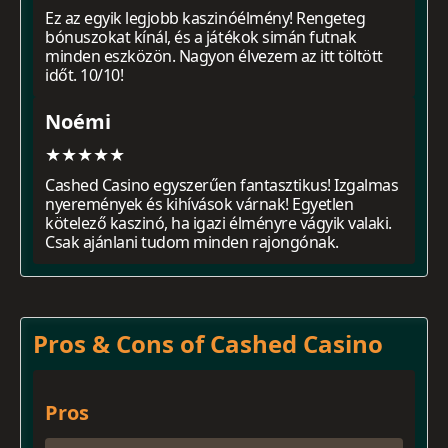
Ez az egyik legjobb kaszinóélmény! Rengeteg
bónuszokat kínál, és a játékok simán futnak
minden eszközön. Nagyon élvezem az itt töltött
időt. 10/10!
Noémi
★
★
★
★
★
Cashed Casino egyszerűen fantasztikus! Izgalmas
nyeremények és kihívások várnak! Egyetlen
kötelező kaszinó, ha igazi élményre vágyik valaki.
Csak ajánlani tudom minden rajongónak.
Pros & Cons of Cashed Casino
Pros