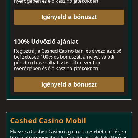
nyerőgépen és élő kaszinó játékokban.
Igényeld a bónuszt
100% Üdvözlő ajánlat
Regisztrálj a Cashed Casino-ban, és élvezd az első
befizetésed 100%-os bónuszát, amelyet valódi
pénzben használhatsz fel több ezer top
nyerőgépen és élő kaszinó játékokban.
Igényeld a bónuszt
Cashed Casino Mobil
Élvezze a Cashed Casino izgalmait a zsebében! Férjen
hozzá nyerőgépekhez, klasszikus asztaljátékokhoz és