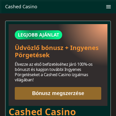
Cashed Casino
LEGJOBB AJÁNLAT
Üdvözlő bónusz + Ingyenes
Pörgetések
Élvezze az első befizetéséhez járó 100%-os
bónuszt és kapjon további Ingyenes
Pörgetéseket a Cashed Casino izgalmas
világában!
Bónusz megszerzése
Cashed Casino