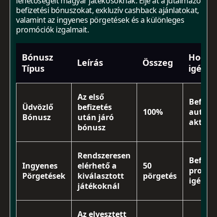
lehetőségeit magyar játékosoknak. Élje át a jutalmazó
befizetési bónuszokat, exkluzív cashback ajánlatokat,
valamint az ingyenes pörgetések és a különleges
promóciók izgalmait.
Bónusz
Hogya
Leírás
Összeg
Típus
igény
Az első
Befizet
Üdvözlő
befizetés
100%
autom
Bónusz
után járó
aktivál
bónusz
Rendszeresen
Befizet
Ingyenes
elérhető a
50
promóc
Pörgetések
kiválasztott
pörgetés
igényb
játékoknál
Az elvesztett