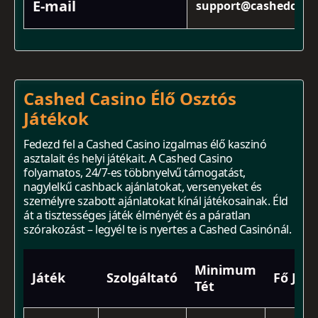
E-mail
support@cashedcasi
Cashed Casino Élő Osztós
Játékok
Fedezd fel a Cashed Casino izgalmas élő kaszinó
asztalait és helyi játékait. A Cashed Casino
folyamatos, 24/7-es többnyelvű támogatást,
nagylelkű cashback ajánlatokat, versenyeket és
személyre szabott ajánlatokat kínál játékosainak. Éld
át a tisztességes játék élményét és a páratlan
szórakozást – legyél te is nyertes a Cashed Casinónál.
Minimum
Játék
Szolgáltató
Fő Jel
Tét